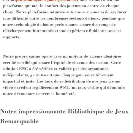
plateforme qui met le confort des joueurs au centre de chaque
choix. Notre plateforme intuitive autorise aux joueurs de explorer
sans difficulté entre les nombreuses sections de jeux, pendant que
notre technologie de haute performance assure des temps de
téléchargement instantanés et une expérience fluide sur tous les
supports.
Notre propre casino opère avec un moteur de valeurs aléatoires
certifié certifié qui assure l’équité de chacune des session. Cette
solution RNG a été vérifiée et validée par des organismes
indépendants, garantissant que chaque gain est entièrement
impartial et juste. Les taux de redistribution de nos jeux à sous
vidéo excèdent régulièrement 96%, un taux vérifié qui démontre
notre dévouement envers la honnêteté.
Notre impressionnante Bibliothèque de Jeux
Remarquable