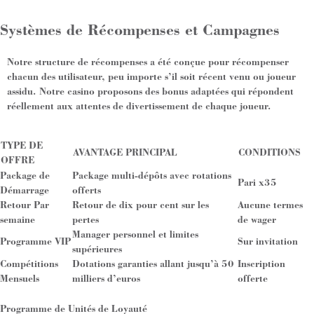
Systèmes de Récompenses et Campagnes
Notre structure de récompenses a été conçue pour récompenser
chacun des utilisateur, peu importe s’il soit récent venu ou joueur
assidu. Notre casino proposons des bonus adaptées qui répondent
réellement aux attentes de divertissement de chaque joueur.
TYPE DE
AVANTAGE PRINCIPAL
CONDITIONS
OFFRE
Package de
Package multi-dépôts avec rotations
Pari x35
Démarrage
offerts
Retour Par
Retour de dix pour cent sur les
Aucune termes
semaine
pertes
de wager
Manager personnel et limites
Programme VIP
Sur invitation
supérieures
Compétitions
Dotations garanties allant jusqu’à 50
Inscription
Mensuels
milliers d’euros
offerte
Programme de Unités de Loyauté