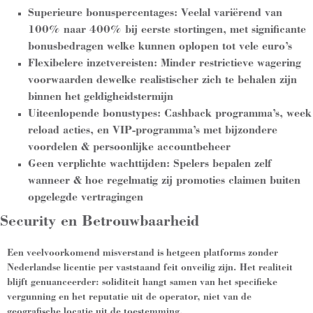
Superieure bonuspercentages:
Veelal variërend van
100% naar 400% bij eerste stortingen, met significante
bonusbedragen welke kunnen oplopen tot vele euro’s
Flexibelere inzetvereisten:
Minder restrictieve wagering
voorwaarden dewelke realistischer zich te behalen zijn
binnen het geldigheidstermijn
Uiteenlopende bonustypes:
Cashback programma’s, week
reload acties, en VIP-programma’s met bijzondere
voordelen & persoonlijke accountbeheer
Geen verplichte wachttijden:
Spelers bepalen zelf
wanneer & hoe regelmatig zij promoties claimen buiten
opgelegde vertragingen
Security en Betrouwbaarheid
Een veelvoorkomend misverstand is hetgeen platforms zonder
Nederlandse licentie per vaststaand feit onveilig zijn. Het realiteit
blijft genuanceerder: soliditeit hangt samen van het specifieke
vergunning en het reputatie uit de operator, niet van de
geografische locatie uit de toestemming.