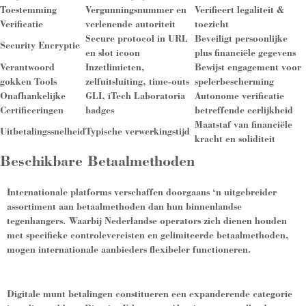
Toestemming
Vergunningsnummer en
Verifieert legaliteit &
Verificatie
verlenende autoriteit
toezicht
Secure protocol in URL
Beveiligt persoonlijke
Security Encryptie
en slot icoon
plus financiële gegevens
Verantwoord
Inzetlimieten,
Bewijst engagement voor
gokken Tools
zelfuitsluiting, time-outs
spelerbescherming
Onafhankelijke
GLI, iTech Laboratoria
Autonome verificatie
Certificeringen
badges
betreffende eerlijkheid
Maatstaf van financiële
Uitbetalingssnelheid
Typische verwerkingstijd
kracht en soliditeit
Beschikbare Betaalmethoden
Internationale platforms verschaffen doorgaans ‘n uitgebreider
assortiment aan betaalmethoden dan hun binnenlandse
tegenhangers. Waarbij Nederlandse operators zich dienen houden
met specifieke controlevereisten en gelimiteerde betaalmethoden,
mogen internationale aanbieders flexibeler functioneren.
Digitale munt betalingen constitueren een expanderende categorie