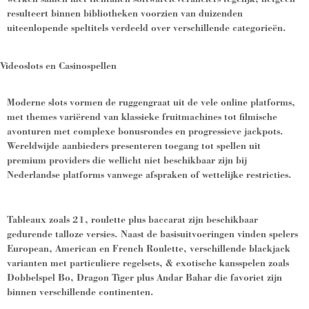
werken samen met tientallen softwareleveranciers tegelijk, hetgeen
resulteert binnen bibliotheken voorzien van duizenden
uiteenlopende speltitels verdeeld over verschillende categorieën.
Videoslots en Casinospellen
Moderne slots vormen de ruggengraat uit de vele online platforms,
met themes variërend van klassieke fruitmachines tot filmische
avonturen met complexe bonusrondes en progressieve jackpots.
Wereldwijde aanbieders presenteren toegang tot spellen uit
premium providers die wellicht niet beschikbaar zijn bij
Nederlandse platforms vanwege afspraken of wettelijke restricties.
Tableaux zoals 21, roulette plus baccarat zijn beschikbaar
gedurende talloze versies. Naast de basisuitvoeringen vinden spelers
European, American en French Roulette, verschillende blackjack
varianten met particuliere regelsets, & exotische kansspelen zoals
Dobbelspel Bo, Dragon Tiger plus Andar Bahar die favoriet zijn
binnen verschillende continenten.