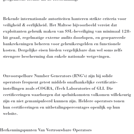
Bekende internationale autoriteiten hanteren strikte criteria voor
veiligheid & eerlijkheid. Het Maltese bijvoorbeeld vereist dat
exploitanten gebruik maken van SSL-beveiliging van minimaal 128-
bit graad, regelmatige externe audits doorlopen, en gesepareerde
bankrekeningen beheren voor gebruikersgelden en functionele
kosten. Dergelijke eisen bieden vergelijkbare dan wel soms zelfs
strengere bescherming dan enkele nationale wetgevingen.
Onvoorspelbare Number Generators (RNG’s) zijn bij solide
operators frequent getest middels onafhankelijke certificatie-
instellingen zoals eCOGRA, iTech Laboratories of GLI. Die
certificeringen waarborgen dat speluitkomsten volkomen willekeurig
zijn en niet gemanipuleerd kunnen zijn. Heldere operators tonen
hun certificeringen en uitbetalingspercentages openlijk op hun
website.
Herkenningspunten Van Vertrouwbare Operators