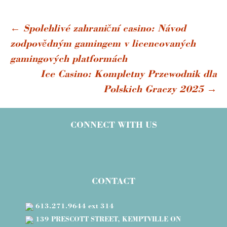
←
Spolehlivé zahraniční casino: Návod
Post
zodpovědným gamingem v licencovaných
navigation
gamingových platformách
Ice Casino: Kompletny Przewodnik dla
Polskich Graczy 2025
→
CONNECT WITH US
CONTACT
613.271.9644 ext 314
139 PRESCOTT STREET, KEMPTVILLE ON