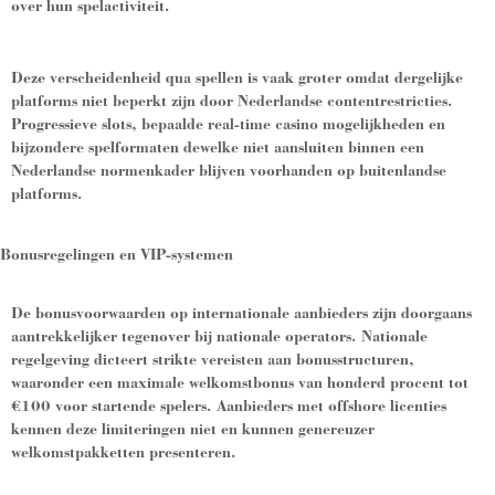
over hun spelactiviteit.
Deze verscheidenheid qua spellen is vaak groter omdat dergelijke
platforms niet beperkt zijn door Nederlandse contentrestricties.
Progressieve slots, bepaalde real-time casino mogelijkheden en
bijzondere spelformaten dewelke niet aansluiten binnen een
Nederlandse normenkader blijven voorhanden op buitenlandse
platforms.
Bonusregelingen en VIP-systemen
De bonusvoorwaarden op internationale aanbieders zijn doorgaans
aantrekkelijker tegenover bij nationale operators. Nationale
regelgeving dicteert strikte vereisten aan bonusstructuren,
waaronder een maximale welkomstbonus van honderd procent tot
€100 voor startende spelers. Aanbieders met offshore licenties
kennen deze limiteringen niet en kunnen genereuzer
welkomstpakketten presenteren.