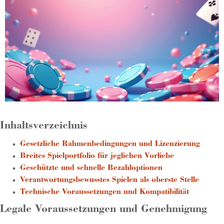
Inhaltsverzeichnis
Gesetzliche Rahmenbedingungen und Lizenzierung
Breites Spielportfolio für jeglichen Vorliebe
Geschützte und schnelle Bezahloptionen
Verantwortungsbewusstes Spielen als oberste Stelle
Technische Voraussetzungen und Kompatibilität
Legale Voraussetzungen und Genehmigung