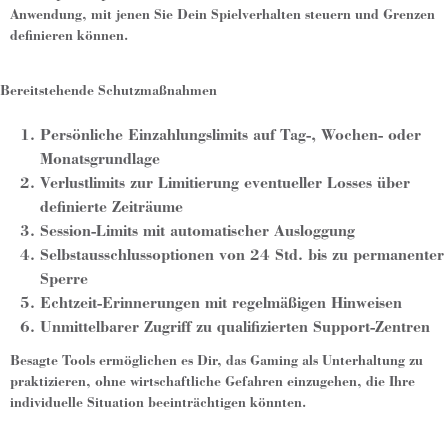
Anwendung, mit jenen Sie Dein Spielverhalten steuern und Grenzen
definieren können.
Bereitstehende Schutzmaßnahmen
Persönliche Einzahlungslimits auf Tag-, Wochen- oder
Monatsgrundlage
Verlustlimits zur Limitierung eventueller Losses über
definierte Zeiträume
Session-Limits mit automatischer Ausloggung
Selbstausschlussoptionen von 24 Std. bis zu permanenter
Sperre
Echtzeit-Erinnerungen mit regelmäßigen Hinweisen
Unmittelbarer Zugriff zu qualifizierten Support-Zentren
Besagte Tools ermöglichen es Dir, das Gaming als Unterhaltung zu
praktizieren, ohne wirtschaftliche Gefahren einzugehen, die Ihre
individuelle Situation beeinträchtigen könnten.