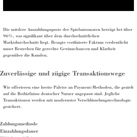
Die mittlere Auszahlungsquote der Spielautomaten beträgt bei über
96%, was signifikant über dem durchschnittlichen
Marktdurchschnitt liegt. Besagte verifizierte Faktum verdeutlicht
unser Bestreben für gerechte Gewinnchancen und Klarheit
gegenüber die Kunden.
Zuverlässige und zügige Transaktionswege
Wir offerieren eine breite Palette an Payment-Methoden, die gezielt
auf die Bedürfnisse deutscher Nutzer angepasst sind. Jegliche
Transaktionen werden mit modernster Verschlüsselungstechnologie
gesichert.
Zahlungsmethode
Einzahlungsdauer