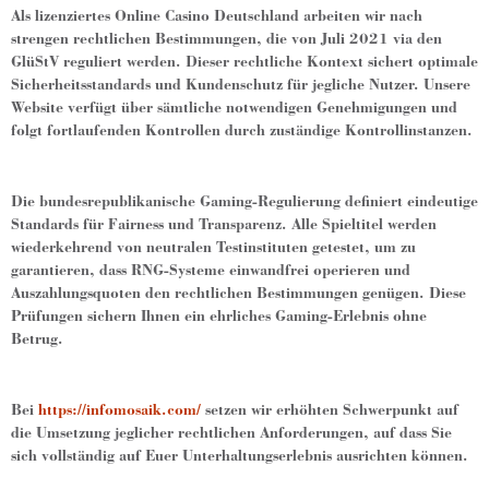
Als lizenziertes Online Casino Deutschland arbeiten wir nach
strengen rechtlichen Bestimmungen, die von Juli 2021 via den
GlüStV reguliert werden. Dieser rechtliche Kontext sichert optimale
Sicherheitsstandards und Kundenschutz für jegliche Nutzer. Unsere
Website verfügt über sämtliche notwendigen Genehmigungen und
folgt fortlaufenden Kontrollen durch zuständige Kontrollinstanzen.
Die bundesrepublikanische Gaming-Regulierung definiert eindeutige
Standards für Fairness und Transparenz. Alle Spieltitel werden
wiederkehrend von neutralen Testinstituten getestet, um zu
garantieren, dass RNG-Systeme einwandfrei operieren und
Auszahlungsquoten den rechtlichen Bestimmungen genügen. Diese
Prüfungen sichern Ihnen ein ehrliches Gaming-Erlebnis ohne
Betrug.
Bei
https://infomosaik.com/
setzen wir erhöhten Schwerpunkt auf
die Umsetzung jeglicher rechtlichen Anforderungen, auf dass Sie
sich vollständig auf Euer Unterhaltungserlebnis ausrichten können.