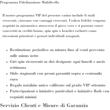
Programma Fidelizzazione Multilivello
Il nostro programma VIP del presente casino include 8 stadi
crescenti, ciascuno con vantaggi crescenti. I token fedeltà vengono
acquisiti in automatico attraverso il gioco vero e si possono essere
convertiti in crediti bonus, spin spin o benefici esclusivi come
riscossioni prioritari e gestori individuali assegnati.
Restituzione periodico su misura fino al venti percento
sulle minus nette
Giri spin ricorrenti su slot designate ogni lunedì e metà
settimana
Sfide stagionali con premi garantiti sopra a centomila
euro
Regalo natalizio unico calibrato sul grado VIP ottenuto
Partecipazioni a iniziative particolari e iniziative flash con
requisiti minimi
Servizio Clienti e Misure di Garanzia