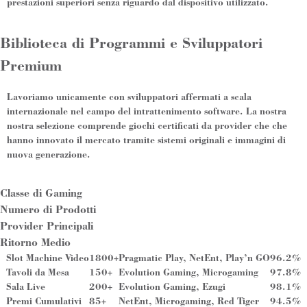
prestazioni superiori senza riguardo dal dispositivo utilizzato.
Biblioteca di Programmi e Sviluppatori
Premium
Lavoriamo unicamente con sviluppatori affermati a scala
internazionale nel campo del intrattenimento software. La nostra
nostra selezione comprende giochi certificati da provider che che
hanno innovato il mercato tramite sistemi originali e immagini di
nuova generazione.
Classe di Gaming
Numero di Prodotti
Provider Principali
Ritorno Medio
Slot Machine Video
1800+
Pragmatic Play, NetEnt, Play’n GO
96.2%
Tavoli da Mesa
150+
Evolution Gaming, Microgaming
97.8%
Sala Live
200+
Evolution Gaming, Ezugi
98.1%
Premi Cumulativi
85+
NetEnt, Microgaming, Red Tiger
94.5%