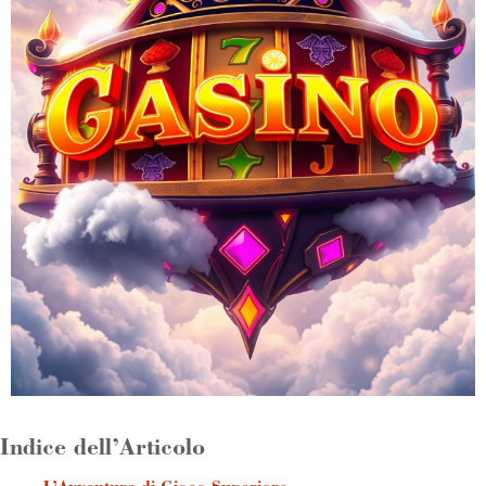
Indice dell’Articolo