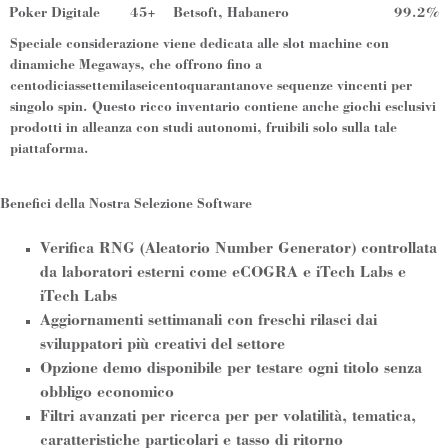
Poker Digitale
45+
Betsoft, Habanero
99.2%
Speciale considerazione viene dedicata alle slot machine con
dinamiche Megaways, che offrono fino a
centodiciassettemilaseicentoquarantanove sequenze vincenti per
singolo spin. Questo ricco inventario contiene anche giochi esclusivi
prodotti in alleanza con studi autonomi, fruibili solo sulla tale
piattaforma.
Benefici della Nostra Selezione Software
Verifica RNG (Aleatorio Number Generator) controllata
da laboratori esterni come eCOGRA e iTech Labs e
iTech Labs
Aggiornamenti settimanali con freschi rilasci dai
sviluppatori più creativi del settore
Opzione demo disponibile per testare ogni titolo senza
obbligo economico
Filtri avanzati per ricerca per per volatilità, tematica,
caratteristiche particolari e tasso di ritorno