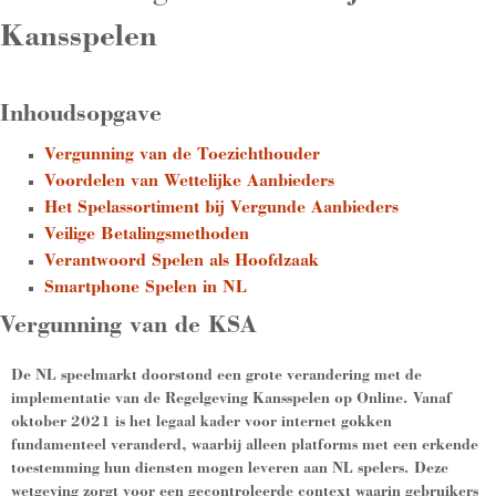
Kansspelen
Inhoudsopgave
Vergunning van de Toezichthouder
Voordelen van Wettelijke Aanbieders
Het Spelassortiment bij Vergunde Aanbieders
Veilige Betalingsmethoden
Verantwoord Spelen als Hoofdzaak
Smartphone Spelen in NL
Vergunning van de KSA
De NL speelmarkt doorstond een grote verandering met de
implementatie van de Regelgeving Kansspelen op Online. Vanaf
oktober 2021 is het legaal kader voor internet gokken
fundamenteel veranderd, waarbij alleen platforms met een erkende
toestemming hun diensten mogen leveren aan NL spelers. Deze
wetgeving zorgt voor een gecontroleerde context waarin gebruikers